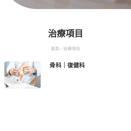
治療項目
首頁
/
治療項目
骨科｜復健科