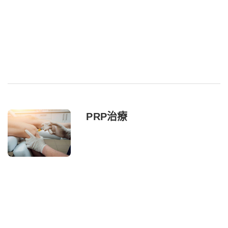
PRP治療