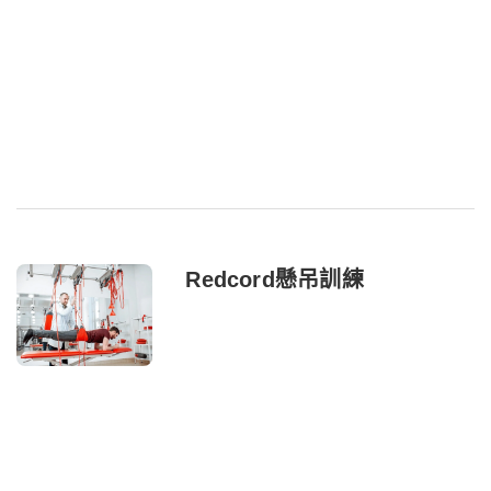
Redcord懸吊訓練