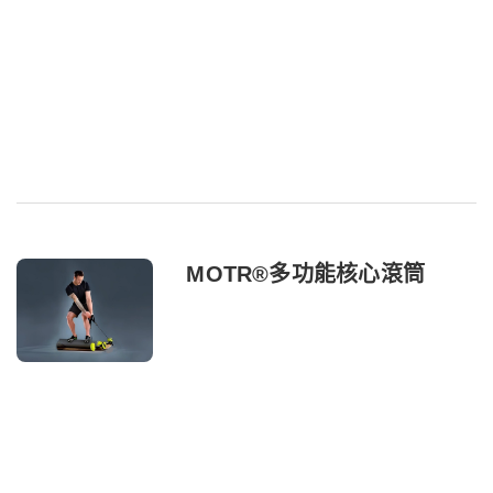
MOTR®多功能核心滾筒