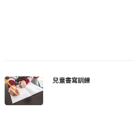
兒童書寫訓練