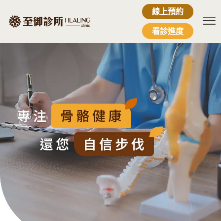
線上預約
看診進度