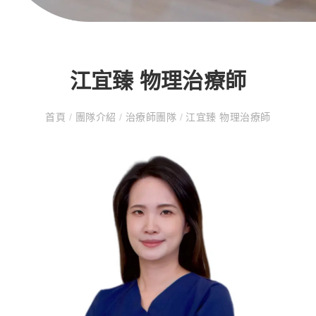
江宜臻 物理治療師
首頁
/
團隊介紹
/
治療師團隊
/
江宜臻 物理治療師