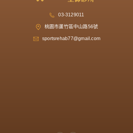
03-3129011
桃園市蘆竹區中山路56號
sportsrehab77@gmail.com