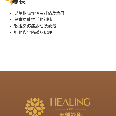
專長
兒童粗動作發展評估及治療
兒童功能性活動訓練
軟組織疼痛處理及放鬆
運動傷害防護及處理