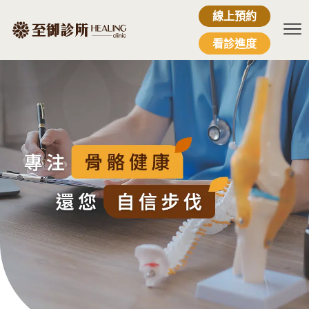
線上預約
看診進度