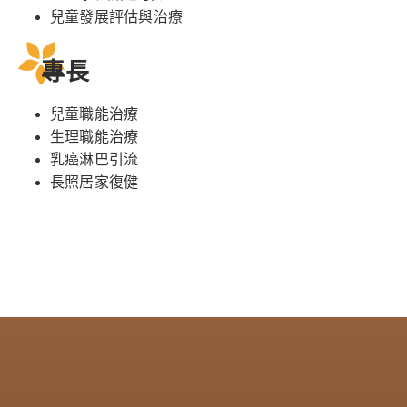
兒童發展評估與治療
專長
兒童職能治療
生理職能治療
乳癌淋巴引流
長照居家復健