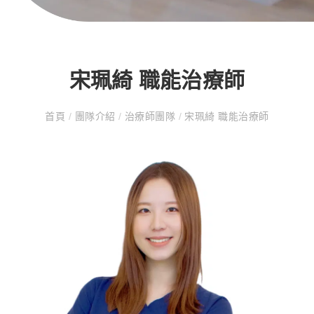
宋珮綺 職能治療師
首頁
/
團隊介紹
/
治療師團隊
/
宋珮綺 職能治療師