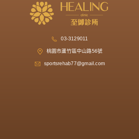
03-3129011
桃園市蘆竹區中山路56號
sportsrehab77@gmail.com